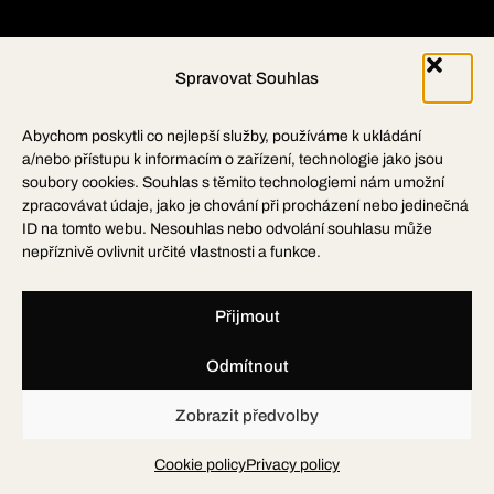
Spravovat Souhlas
Abychom poskytli co nejlepší služby, používáme k ukládání
a/nebo přístupu k informacím o zařízení, technologie jako jsou
soubory cookies. Souhlas s těmito technologiemi nám umožní
zpracovávat údaje, jako je chování při procházení nebo jedinečná
ID na tomto webu. Nesouhlas nebo odvolání souhlasu může
nepříznivě ovlivnit určité vlastnosti a funkce.
Přijmout
Odmítnout
Zobrazit předvolby
Cookie policy
Privacy policy