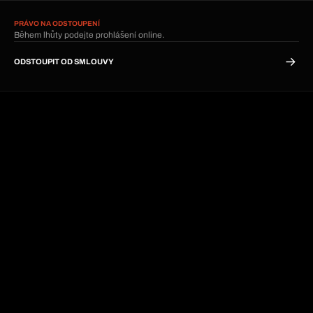
PRÁVO NA ODSTOUPENÍ
Během lhůty podejte prohlášení online.
ODSTOUPIT OD SMLOUVY